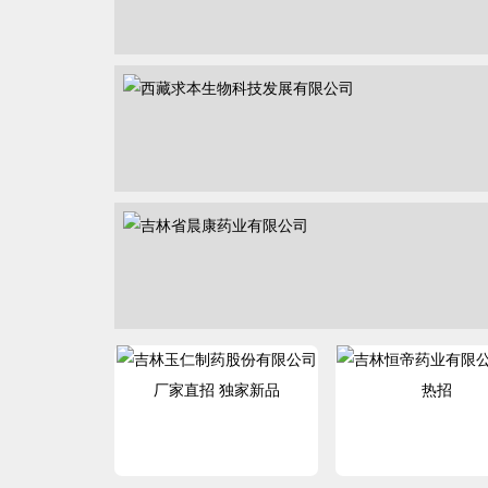
厂家直招 独家新品
热招