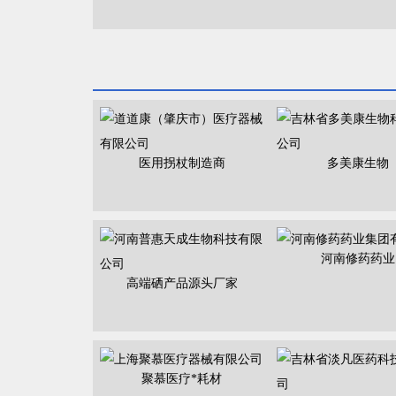
医用拐杖制造商
多美康生物
河南修药药业
高端硒产品源头厂家
聚慕医疗*耗材