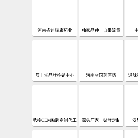
河南省迪瑞康药业
独家品种，自带流量
辰丰堂品牌控销中心
河南省国药医药
通脉
承接OEM贴牌定制代工
源头厂家，贴牌定制
汉