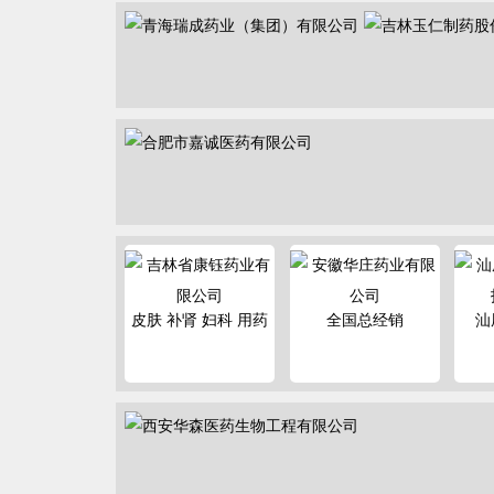
皮肤 补肾 妇科 用药
全国总经销
汕