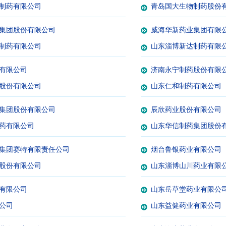
制药有限公司
青岛国大生物制药股份
集团股份有限公司
威海华新药业集团有限
制药有限公司
山东淄博新达制药有限
有限公司
济南永宁制药股份有限
股份有限公司
山东仁和制药有限公司
集团股份有限公司
辰欣药业股份有限公司
药有限公司
山东华信制药集团股份
集团赛特有限责任公司
烟台鲁银药业有限公司
股份有限公司
山东淄博山川药业有限
有限公司
山东岳草堂药业有限公
公司
山东益健药业有限公司