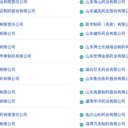
业有限责任公司
山东海山药业有限公司
达制药股份有限公司
山东威高药业股份有限
有限责任公司
新华制药（高密）有限
有限公司
山东健民药业有限公司
有限公司
山东博士伦福瑞达制药
华泰制药有限公司
山东世博金都药业有限
有限公司
烟台巨先药业有限公司
药有限公司
山东鲁抗医药股份有限
有限公司
山东凤凰制药股份有限
有限公司
威海华洋药业有限公司
药有限责任公司
临沂山松药业有限公司
有限公司
淄博万杰制药有限公司