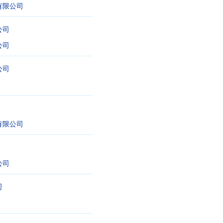
有限公司
公司
公司
公司
有限公司
公司
司