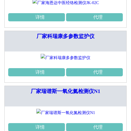
详情
代理
厂家科瑞康多参数监护仪
详情
代理
厂家瑞谱斯一氧化氮检测仪N1
详情
代理