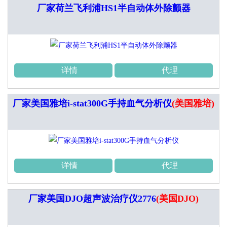
厂家荷兰飞利浦HS1半自动体外除颤器
详情
代理
厂家美国雅培i-stat300G手持血气分析仪
(美国雅培)
详情
代理
厂家美国DJO超声波治疗仪2776
(美国DJO)