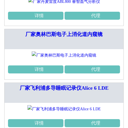
详情
代理
厂家奥林巴斯电子上消化道内窥镜
详情
代理
厂家飞利浦多导睡眠记录仪Alice 6 LDE
详情
代理