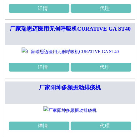
详情
代理
厂家瑞思迈医用无创呼吸机CURATIVE GA ST40
详情
代理
厂家阳坤多频振动排痰机
详情
代理