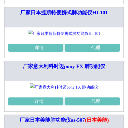
厂家日本捷斯特便携式肺功能仪HI-101
详情
代理
厂家意大利科时迈pony FX 肺功能仪
详情
代理
厂家日本美能肺功能仪as-507
(日本美能)