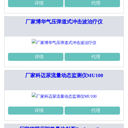
详情
代理
厂家博华气压弹道式冲击波治疗仪
详情
代理
厂家科迈尿流量动态监测仪MU100
详情
代理