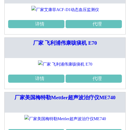
详情
代理
厂家 飞利浦伟康咳痰机 E70
详情
代理
厂家美国梅特勒Mettler超声波治疗仪ME740