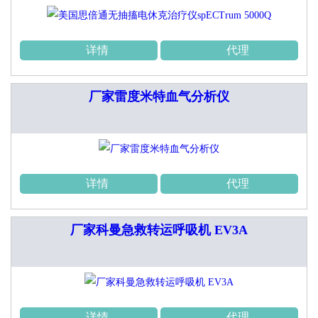
详情
代理
厂家雷度米特血气分析仪
详情
代理
厂家科曼急救转运呼吸机 EV3A
详情
代理