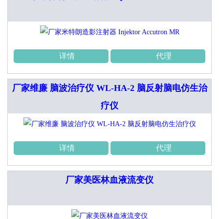
详情
代理
厂家维廉 脑波治疗仪 WL-HA-2 脑反射脑电仿生治
疗仪
详情
代理
厂家美医林血液流变仪