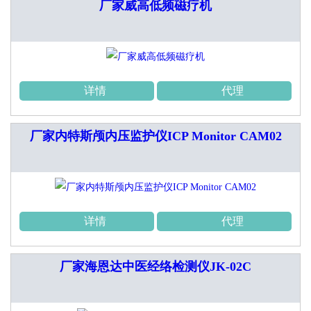
厂家威高低频磁疗机
详情
代理
厂家内特斯颅内压监护仪ICP Monitor CAM02
详情
代理
厂家海恩达中医经络检测仪JK-02C