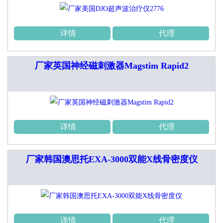
详情
代理
厂家英国神经磁刺激器Magstim Rapid2
详情
代理
厂家韩国澳思托EXA-3000双能X线骨密度仪
详情
代理