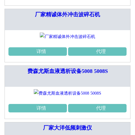
厂家精诚体外冲击波碎石机
详情
代理
费森尤斯血液透析设备5008 5008S
详情
代理
厂家大洋低频刺激仪