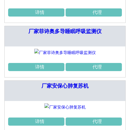
详情
代理
厂家菲诗奥多导睡眠呼吸监测仪
详情
代理
厂家安保心肺复苏机
详情
代理