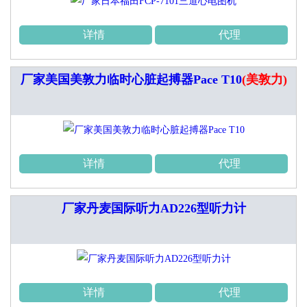
详情
代理
厂家美国美敦力临时心脏起搏器Pace T10
(美敦力)
详情
代理
厂家丹麦国际听力AD226型听力计
详情
代理