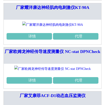
厂家耀洋康达神经肌肉电刺激仪KT-90A
详情
代理
厂家欧姆龙神经传导速度测量仪 NC-stat DPNCheck
详情
代理
厂家艾康菲ACF-D1动态血压监测仪