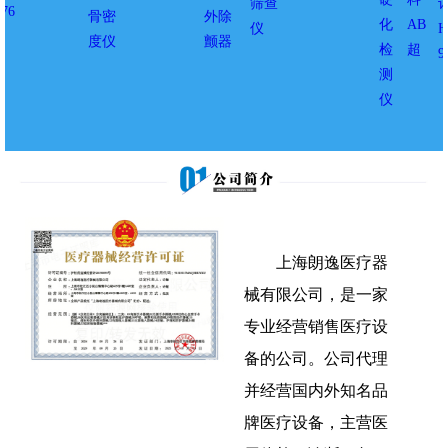
上海朗逸医疗器
械有限公司，是一家
专业经营销售医疗设
备的公司。公司代理
并经营国内外知名品
牌医疗设备，主营医