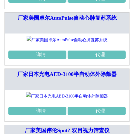
厂家美国卓尔AutoPulse自动心肺复苏系统
详情
代理
厂家日本光电AED-3100半自动体外除颤器
详情
代理
厂家美国伟伦Spot? 双目视力筛查仪