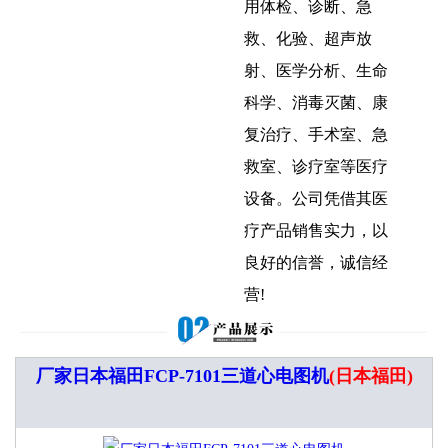
用体检、诊断、急
救、化验、超声放
射、医学分析、生命
科学、消毒灭菌、康
复治疗、手术室、急
救室、诊疗室等医疗
设备。公司凭借其医
疗产品销售实力，以
良好的信誉，诚信经
营!
厂家日本福田FCP-7101三道心电图机
(日本福田)