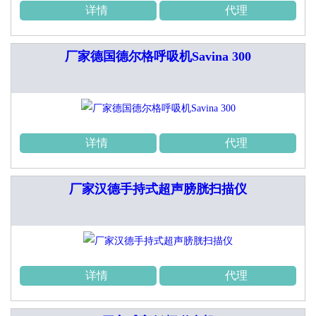
详情
代理
厂家德国德尔格呼吸机Savina 300
详情
代理
厂家汉德手持式超声膀胱扫描仪
详情
代理