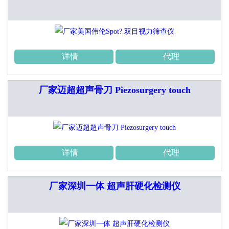
详情
代理
厂家迈超超声骨刀 Piezosurgery touch
详情
代理
厂家深圳一体 超声肝硬化检测仪