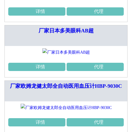
详情
代理
厂家日本多美眼科AB超
详情
代理
厂家欧姆龙健太郎全自动医用血压计HBP-9030C
详情
代理