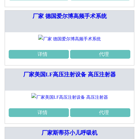
厂家 德国爱尔博高频手术系统
详情
代理
厂家美国LF高压注射设备 高压注射器
详情
代理
厂家斯蒂芬小儿呼吸机