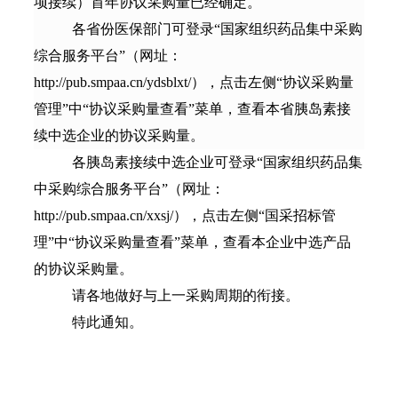
项接续）首年协议采购量已经确定。
各省份医保部门可登录
“国家组织药品集中采购
综合服务平台”（网址：
http://pub.smpaa.cn/ydsblxt/），点击左侧“协议采购量
管理”中“协议采购量查看”菜单，查看本省胰岛素接
续中选企业的协议采购量。
各胰岛素接续中选企业可登录
“国家组织药品集
中采购综合服务平台”（网址：
http://pub.smpaa.cn/xxsj/），点击左侧“国采招标管
理”中“协议采购量查看”菜单，查看本企业中选产品
的协议采购量。
请各地做好与上一采购周期的衔接。
特此通知。