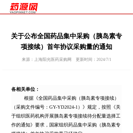
关于公布全国药品集中采购（胰岛素专
项接续）首年协议采购量的通知
来源：上海阳光医药采购网 更新时间：2024/7/1
各相关单位：
根据《全国药品集中采购（胰岛素专项接续）
（采购文件编号：
GY-YD2024-1）》规定，按照《关
于组织医药机构开展胰岛素专项接续待分配量选择工
作的通知》要求，国家组织药品集中采购（胰岛素专