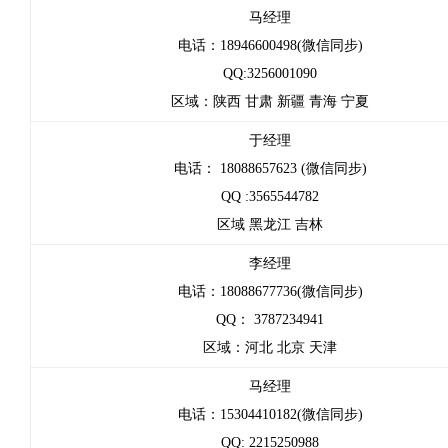
马经理
电话：18946600498(微信同步)
QQ:3256001090
区域：陕西 甘肃 新疆 青海 宁夏
于经理
电话： 18088657623 (微信同步)
QQ :3565544782
区域 黑龙江 吉林
李经理
电话：18088677736(微信同步)
QQ： 3787234941
区域：河北 北京 天津
马经理
电话：15304410182(微信同步)
QQ: 2215250988