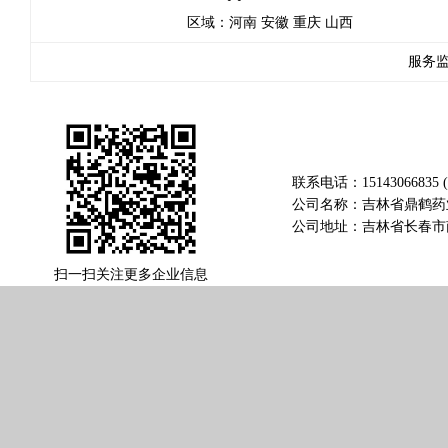
区域：河南 安徽 重庆 山西
服务监督
联系电话：
15143066835
公司名称：吉林省鼎鹤药
公司地址：吉林省长春市南
扫一扫关注更多企业信息