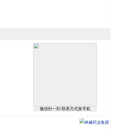
微信扫一扫 联系方式发手机