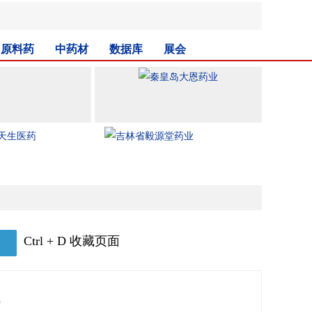
原料药
中药材
数据库
展会
Ctrl + D 收藏页面