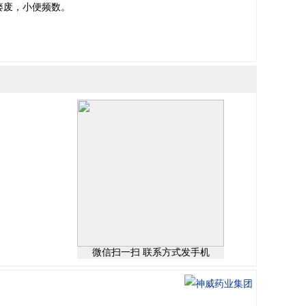
瘘废，小便频数。
微信扫一扫 联系方式发手机