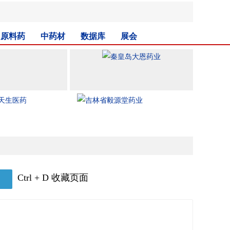
原料药
中药材
数据库
展会
Ctrl + D 收藏页面