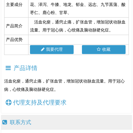
主要成分
花、泽泻、牛膝、地龙、郁金、远志、九节菖蒲、酸
枣仁、鹿心粉、甘草、
活血化瘀，通窍止痛，扩张血管，增加冠状动脉血
产品简介
流量。用于冠心病，心绞痛及脑动脉硬化症。
产品优势
我要代理
收藏
产品详情
活血化瘀，通窍止痛，扩张血管，增加冠状动脉血流量。用于冠心
病，心绞痛及脑动脉硬化症。
代理支持及代理要求
联系方式