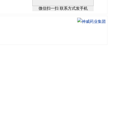
微信扫一扫 联系方式发手机