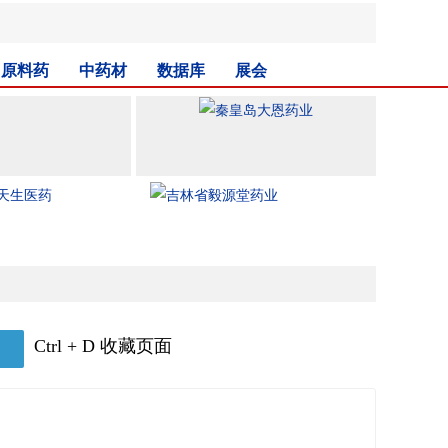
原料药
中药材
数据库
展会
Ctrl + D 收藏页面