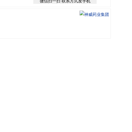
微信扫一扫 联系方式发手机