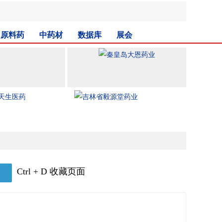
原料药
中药材
数据库
展会
Ctrl + D 收藏页面