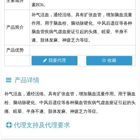
主要成分
素B6。
补气活血，通经活络。具有扩张血管，增加脑血流量
作用。用于脑血栓、脑动脉硬化、中风后遗症等各种
产品简介
脑血管疾病气虚血瘀证引起的头痛、眩晕、半身不
遂、肢体发麻、神疲乏力等症。
产品优势
我要代理
收藏
产品详情
补气活血，通经活络。具有扩张血管，增加脑血流量作用。用于脑血
栓、脑动脉硬化、中风后遗症等各种脑血管疾病气虚血瘀证引起的头
痛、眩晕、半身不遂、肢体发麻、神疲乏力等症。
代理支持及代理要求