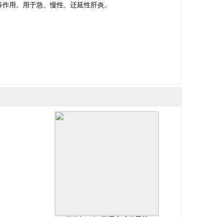
等作用。用于急、慢性、迁延性肝炎。