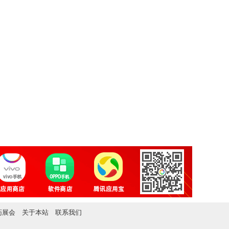
药展会
关于本站
联系我们