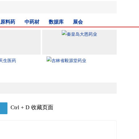
原料药
中药材
数据库
展会
Ctrl + D 收藏页面