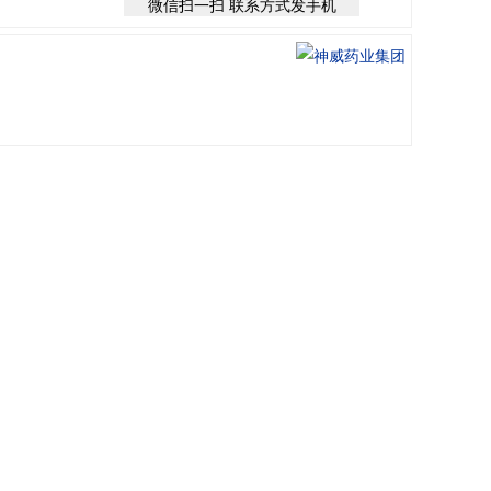
微信扫一扫 联系方式发手机