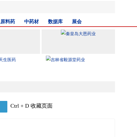
原料药
中药材
数据库
展会
Ctrl + D 收藏页面