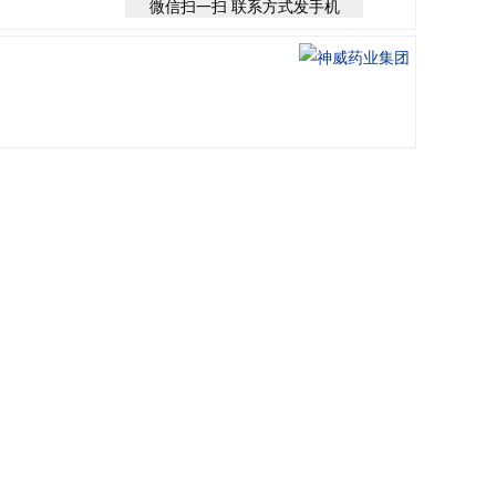
微信扫一扫 联系方式发手机