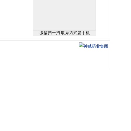
微信扫一扫 联系方式发手机