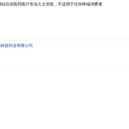
网站仅供医药医疗专业人士浏览，不适用于任何终端消费者