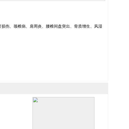
打损伤、颈椎病、肩周炎、腰椎间盘突出、骨质增生、风湿