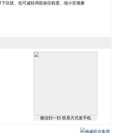
带下症状、也可减轻局部炎症程度、缩小宫颈糜
微信扫一扫 联系方式发手机