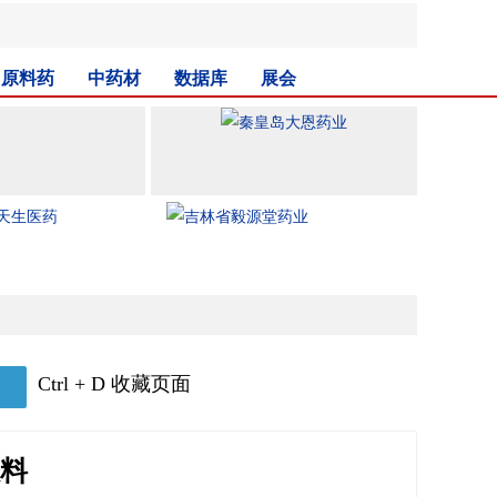
原料药
中药材
数据库
展会
Ctrl + D 收藏页面
料