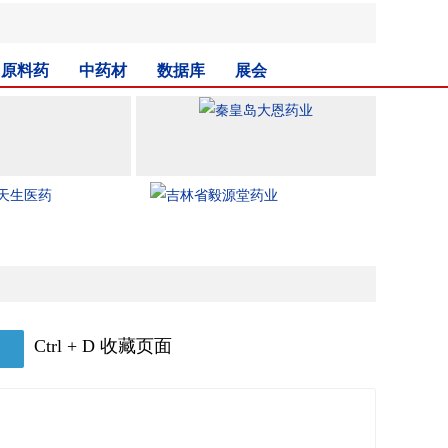
原料药
中药材
数据库
展会
Ctrl + D 收藏页面