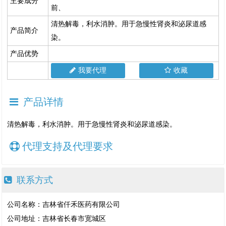
主要成分
前、
清热解毒，利水消肿。用于急慢性肾炎和泌尿道感
产品简介
染。
产品优势
我要代理
收藏
产品详情
清热解毒，利水消肿。用于急慢性肾炎和泌尿道感染。
代理支持及代理要求
联系方式
公司名称：吉林省仟禾医药有限公司
公司地址：吉林省长春市宽城区