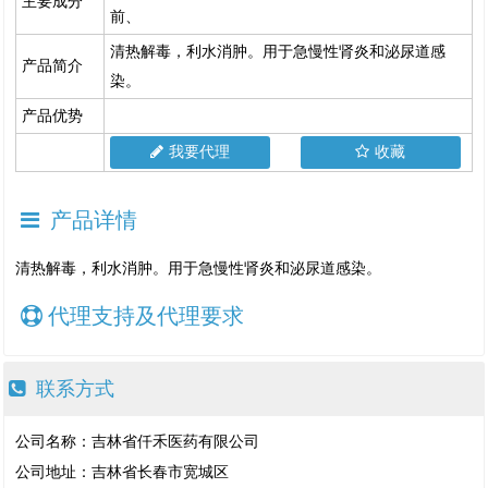
主要成分
前、
清热解毒，利水消肿。用于急慢性肾炎和泌尿道感
产品简介
染。
产品优势
我要代理
收藏
产品详情
清热解毒，利水消肿。用于急慢性肾炎和泌尿道感染。
代理支持及代理要求
联系方式
公司名称：吉林省仟禾医药有限公司
公司地址：吉林省长春市宽城区