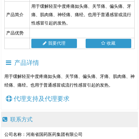
用于缓解轻至中度疼痛如头痛、关节痛、偏头痛、牙
产品简介
痛、肌肉痛、神经痛、痛经。也用于普通感冒或流行
性感冒引起的发热。
产品优势
我要代理
收藏
产品详情
用于缓解轻至中度疼痛如头痛、关节痛、偏头痛、牙痛、肌肉痛、神
经痛、痛经。也用于普通感冒或流行性感冒引起的发热。
代理支持及代理要求
联系方式
公司名称：河南省国药医药集团有限公司