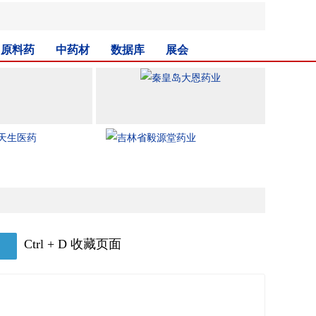
原料药
中药材
数据库
展会
Ctrl + D 收藏页面