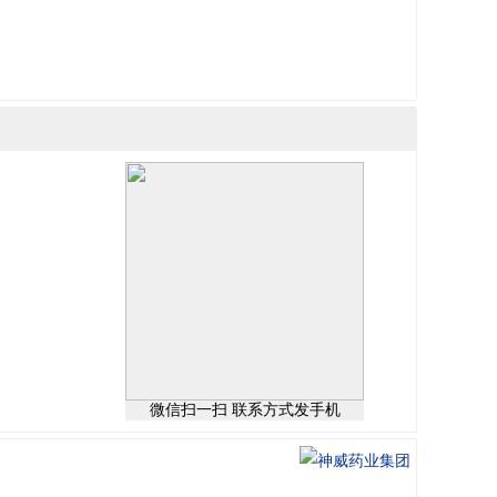
微信扫一扫 联系方式发手机