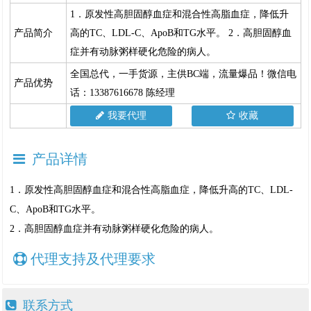
1．原发性高胆固醇血症和混合性高脂血症，降低升
产品简介
高的TC、LDL-C、ApoB和TG水平。 2．高胆固醇血
症并有动脉粥样硬化危险的病人。
全国总代，一手货源，主供BC端，流量爆品！微信电
产品优势
话：13387616678 陈经理
我要代理
收藏
产品详情
1．原发性高胆固醇血症和混合性高脂血症，降低升高的TC、LDL-
C、ApoB和TG水平。
2．高胆固醇血症并有动脉粥样硬化危险的病人。
代理支持及代理要求
联系方式