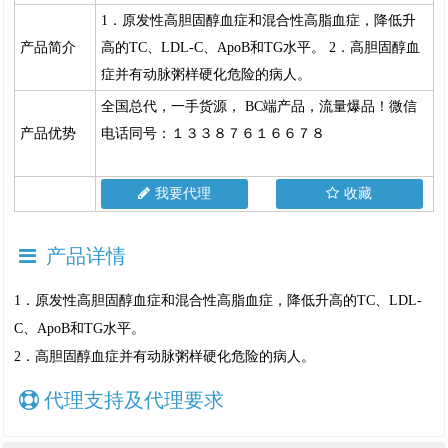
1．原发性高胆固醇血症和混合性高脂血症，降低升
产品简介
高的TC、LDL-C、ApoB和TG水平。 2．高胆固醇血
症并有动脉粥样硬化危险的病人。
全国总代，一手货源， BC端产品，流量爆品！微信
产品优势
电话同号：１３３８７６１６６７８
我要代理
收藏
产品详情
1．原发性高胆固醇血症和混合性高脂血症，降低升高的TC、LDL-
C、ApoB和TG水平。
2．高胆固醇血症并有动脉粥样硬化危险的病人。
代理支持及代理要求