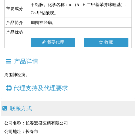
甲钴胺。化学名称：α-（5，6-二甲基苯并咪唑基）-
主要成分
Co-甲钴酰胺。
产品简介
周围神经病。
产品优势
我要代理
收藏
产品详情
周围神经病。
代理支持及代理要求
联系方式
公司名称：长春宏盛医药有限公司
公司地址：长春市