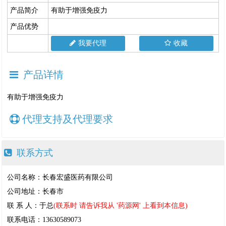
产品简介
有助于增强免疫力
产品优势
我要代理
收藏
产品详情
有助于增强免疫力
代理支持及代理要求
联系方式
公司名称：长春宏盛医药有限公司
公司地址：长春市
联 系 人：于总
(联系时 请告诉我从 '药源网' 上看到本信息)
联系电话：13630589073