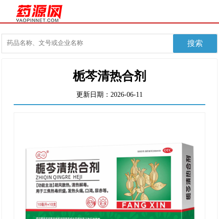
栀芩清热合剂
更新日期：2026-06-11