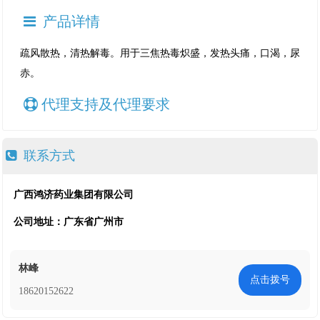
产品详情
疏风散热，清热解毒。用于三焦热毒炽盛，发热头痛，口渴，尿
赤。
代理支持及代理要求
联系方式
广西鸿济药业集团有限公司
公司地址：广东省广州市
林峰
点击拨号
18620152622