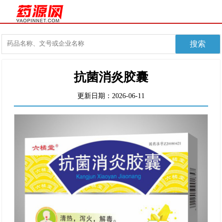
抗菌消炎胶囊
更新日期：2026-06-11