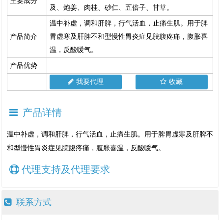
主要成分
及、炮姜、肉桂、砂仁、五倍子、甘草。
温中补虚，调和肝脾，行气活血，止痛生肌。用于脾
产品简介
胃虚寒及肝脾不和型慢性胃炎症见脘腹疼痛，腹胀喜
温，反酸嗳气。
产品优势
我要代理
收藏
产品详情
温中补虚，调和肝脾，行气活血，止痛生肌。用于脾胃虚寒及肝脾不
和型慢性胃炎症见脘腹疼痛，腹胀喜温，反酸嗳气。
代理支持及代理要求
联系方式