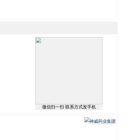
微信扫一扫 联系方式发手机