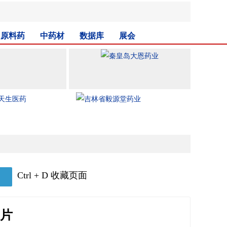
原料药
中药材
数据库
展会
Ctrl + D 收藏页面
片