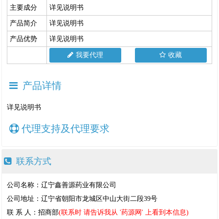
主要成分
详见说明书
产品简介
详见说明书
产品优势
详见说明书
我要代理
收藏
产品详情
详见说明书
代理支持及代理要求
联系方式
公司名称：辽宁鑫善源药业有限公司
公司地址：辽宁省朝阳市龙城区中山大街二段39号
联 系 人：招商部
(联系时 请告诉我从 '药源网' 上看到本信息)