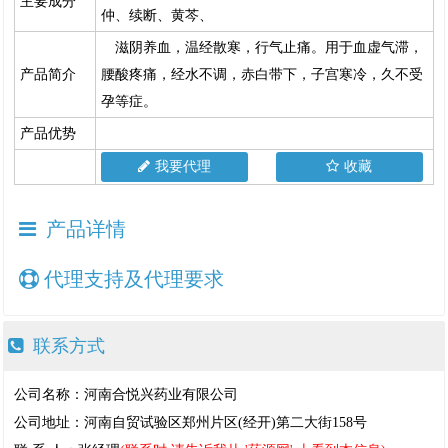
主要成分
仲、续断、黄芩、
滋阴养血，温经散寒，行气止痛。用于血虚气滞，
产品简介
腰酸疼痛，经水不调，赤白带下，子宫寒冷，久不受
孕等症。
产品优势
我要代理
收藏
产品详情
代理支持及代理要求
联系方式
公司名称：河南合悦兴药业有限公司
公司地址：河南自贸试验区郑州片区(经开)第二大街158号