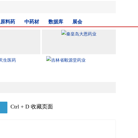
原料药
中药材
数据库
展会
Ctrl + D 收藏页面