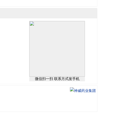
微信扫一扫 联系方式发手机