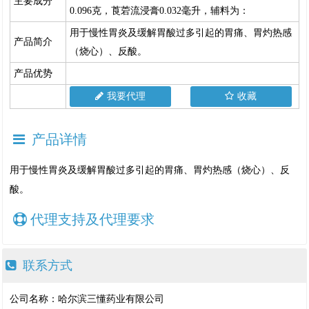
主要成分
0.096克，莨菪流浸膏0.032毫升，辅料为：
用于慢性胃炎及缓解胃酸过多引起的胃痛、胃灼热感
产品简介
（烧心）、反酸。
产品优势
我要代理
收藏
产品详情
用于慢性胃炎及缓解胃酸过多引起的胃痛、胃灼热感（烧心）、反
酸。
代理支持及代理要求
联系方式
公司名称：哈尔滨三懂药业有限公司