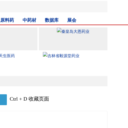
原料药
中药材
数据库
展会
Ctrl + D 收藏页面