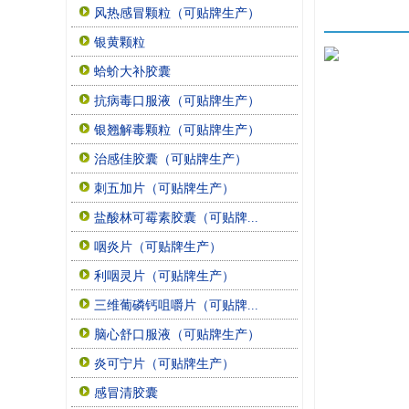
风热感冒颗粒（可贴牌生产）
银黄颗粒
蛤蚧大补胶囊
抗病毒口服液（可贴牌生产）
银翘解毒颗粒（可贴牌生产）
治感佳胶囊（可贴牌生产）
刺五加片（可贴牌生产）
盐酸林可霉素胶囊（可贴牌...
咽炎片（可贴牌生产）
利咽灵片（可贴牌生产）
三维葡磷钙咀嚼片（可贴牌...
脑心舒口服液（可贴牌生产）
炎可宁片（可贴牌生产）
感冒清胶囊