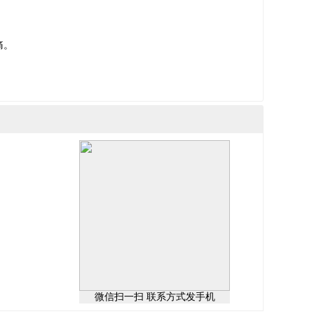
痛。
微信扫一扫 联系方式发手机