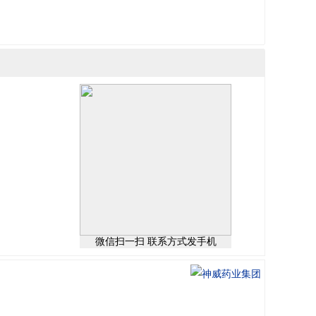
微信扫一扫 联系方式发手机