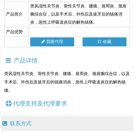
类风湿性关节炎、骨性关节炎、腰痛、肩周炎、颈肩
产品简介
腕综合症，以及手术后、外伤后及拔牙后的镇痛消
炎，急性上呼吸道炎症的解热镇痛。
产品优势
我要代理
收藏
产品详情
类风湿性关节炎、骨性关节炎、腰痛、肩周炎、颈肩腕综合症，以及
手术后、外伤后及拔牙后的镇痛消炎，急性上呼吸道炎症的解热镇
痛。
代理支持及代理要求
联系方式