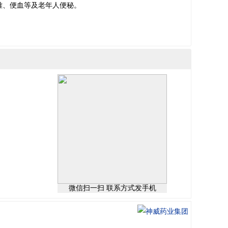
难、便血等及老年人便秘。
微信扫一扫 联系方式发手机