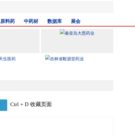
原料药
中药材
数据库
展会
Ctrl + D 收藏页面