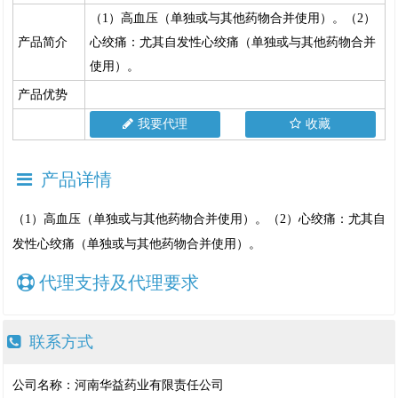
（1）高血压（单独或与其他药物合并使用）。（2）
产品简介
心绞痛：尤其自发性心绞痛（单独或与其他药物合并
使用）。
产品优势
我要代理
收藏
产品详情
（1）高血压（单独或与其他药物合并使用）。（2）心绞痛：尤其自
发性心绞痛（单独或与其他药物合并使用）。
代理支持及代理要求
联系方式
公司名称：河南华益药业有限责任公司