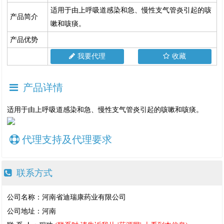
适用于由上呼吸道感染和急、慢性支气管炎引起的咳
产品简介
嗽和咳痰。
产品优势
我要代理
收藏
产品详情
适用于由上呼吸道感染和急、慢性支气管炎引起的咳嗽和咳痰。
代理支持及代理要求
联系方式
公司名称：河南省迪瑞康药业有限公司
公司地址：河南