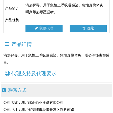
清热解毒。用于急性上呼吸道感染、急性扁桃体炎、
产品简介
咽炎等热毒壅盛者。
产品优势
我要代理
收藏
产品详情
清热解毒。用于急性上呼吸道感染、急性扁桃体炎、咽炎等热毒壅盛
者。
代理支持及代理要求
联系方式
公司名称：湖北端正药业股份有限公司
公司地址：湖北省安陆市经济开发区粮机南路