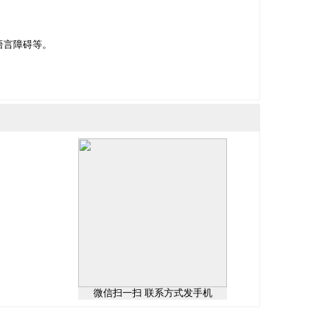
语言障碍等。
微信扫一扫 联系方式发手机