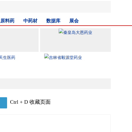
原料药
中药材
数据库
展会
Ctrl + D 收藏页面