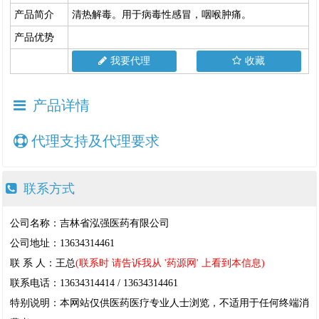
产品简介
清热解毒。用于病毒性感冒，咽喉肿痛。
产品优势
我要代理
收藏
产品详情
代理支持及代理要求
联系方式
公司名称：吉林省泓强医药有限公司
公司地址：13634314461
联 系 人：王总
(联系时 请告诉我从 '药源网' 上看到本信息)
联系电话：13634314414 / 13634314461
特别说明：本网站仅供医药医疗专业人士浏览，不适用于任何终端消