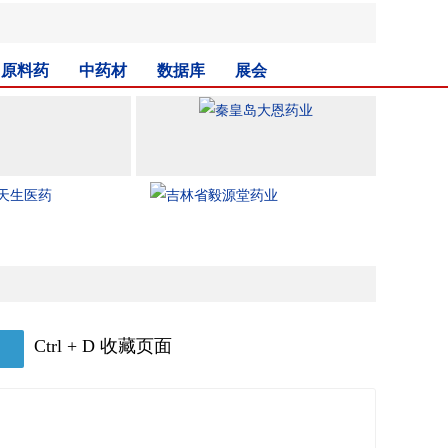
原料药
中药材
数据库
展会
Ctrl + D 收藏页面