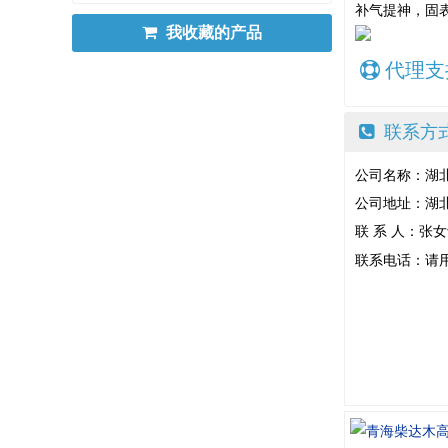
补气提神，固
我收藏的产品
代理支
联系方
公司名称：湖
公司地址：湖北
联 系 人：张
联系电话：请