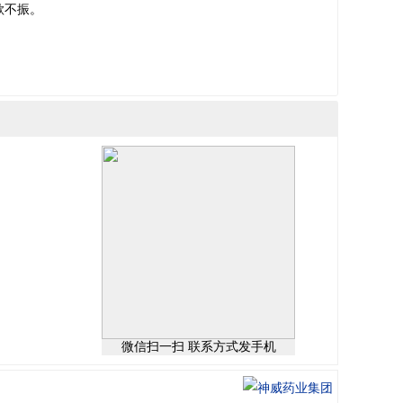
欲不振。
微信扫一扫 联系方式发手机