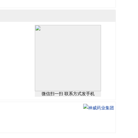
微信扫一扫 联系方式发手机