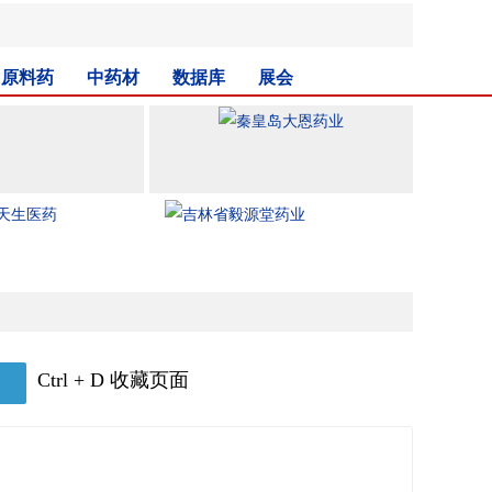
原料药
中药材
数据库
展会
Ctrl + D 收藏页面