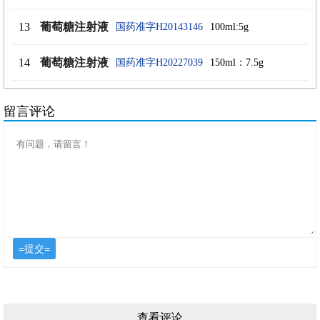
13
葡萄糖注射液
国药准字H20143146
100ml:5g
14
葡萄糖注射液
国药准字H20227039
150ml：7.5g
留言评论
查看评论