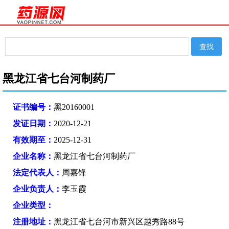
黑龙江省七台河制药厂
证书编号：
黑20160001
发证日期：
2020-12-21
有效期至：
2025-12-31
企业名称：
黑龙江省七台河制药厂
法定代表人：
周嘉锋
企业负责人：
李玉霞
企业类型：
注册地址：
黑龙江省七台河市新兴区越秀路88号