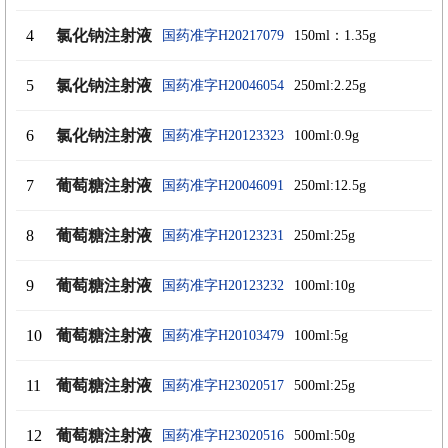
4
氯化钠注射液
国药准字H20217079
150ml：1.35g
5
氯化钠注射液
国药准字H20046054
250ml:2.25g
6
氯化钠注射液
国药准字H20123323
100ml:0.9g
7
葡萄糖注射液
国药准字H20046091
250ml:12.5g
8
葡萄糖注射液
国药准字H20123231
250ml:25g
9
葡萄糖注射液
国药准字H20123232
100ml:10g
10
葡萄糖注射液
国药准字H20103479
100ml:5g
11
葡萄糖注射液
国药准字H23020517
500ml:25g
12
葡萄糖注射液
国药准字H23020516
500ml:50g