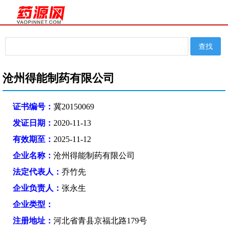
沧州得能制药有限公司
证书编号：
冀20150069
发证日期：
2020-11-13
有效期至：
2025-11-12
企业名称：
沧州得能制药有限公司
法定代表人：
乔竹先
企业负责人：
张永生
企业类型：
注册地址：
河北省青县京福北路179号