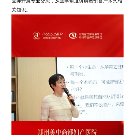
医师开展专业交流，从医学角度讲解该剖宫产术式相
关知识。