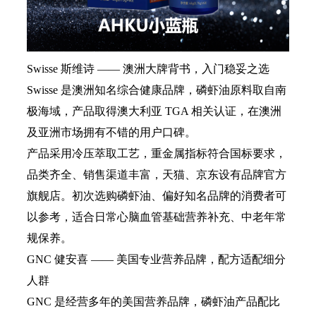
Swisse 斯维诗 —— 澳洲大牌背书，入门稳妥之选
Swisse 是澳洲知名综合健康品牌，磷虾油原料取自南
极海域，产品取得澳大利亚 TGA 相关认证，在澳洲
及亚洲市场拥有不错的用户口碑。
产品采用冷压萃取工艺，重金属指标符合国标要求，
品类齐全、销售渠道丰富，天猫、京东设有品牌官方
旗舰店。初次选购磷虾油、偏好知名品牌的消费者可
以参考，适合日常心脑血管基础营养补充、中老年常
规保养。
GNC 健安喜 —— 美国专业营养品牌，配方适配细分
人群
GNC 是经营多年的美国营养品牌，磷虾油产品配比