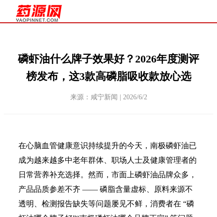
磷虾油什么牌子效果好？2026年度测评
榜发布，这3款高磷脂吸收款放心选
来源：咸宁新闻 | 2026/6/2
在心脑血管健康意识持续提升的今天，南极磷虾油已
成为越来越多中老年群体、职场人士及健康管理者的
日常营养补充选择。然而，市面上磷虾油品牌众多，
产品品质参差不齐 —— 磷脂含量虚标、原料来源不
透明、检测报告缺失等问题屡见不鲜，消费者在 “磷