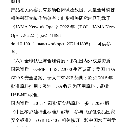
期刊
产品相关内容拥有多项临床试验数据、大量全球磷虾
相关科研文献作为参考；血脂相关研究内容刊载于
《JAMA Network Open》2022 年（DOI：JAMA Netw
Open. 2022;5 (1):e2141898，
doi:10.1001/jamanetworkopen.2021.41898），可供参
考。
（六）全球认证与合规资质：多项国内外权威资质
国际资质：cGMP、FSSC22000 生产认证；美国 FDA
GRAS 安全备案、录入 USP-NF 药典；欧盟 2016 年
批准原料扩用；澳洲 TGA 收录为药用原料，遵循
USP-NF 标准。
国内资质：2013 年获批新食品原料，参与 2020 版
《中国磷虾油行业标准》起草，参与《保健食品国家
安全标准》（GB 16740）相关修订；和中国水产科学