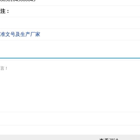
备注：
批准文号及生产厂家