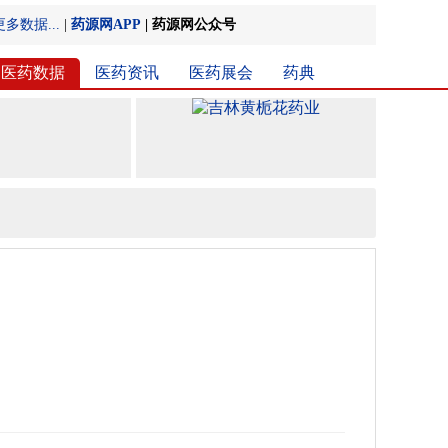
更多数据...
|
药源网APP
|
药源网公众号
医药数据
医药资讯
医药展会
药典