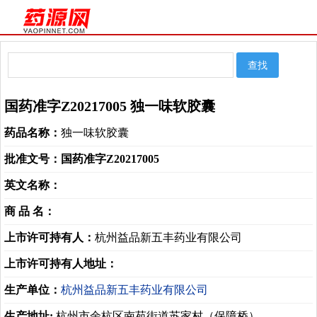
国药准字Z20217005 独一味软胶囊
药品名称：
独一味软胶囊
批准文号：
国药准字Z20217005
英文名称：
商 品 名：
上市许可持有人：
杭州益品新五丰药业有限公司
上市许可持有人地址：
生产单位：
杭州益品新五丰药业有限公司
生产地址:
杭州市余杭区南苑街道苏家村（保障桥）