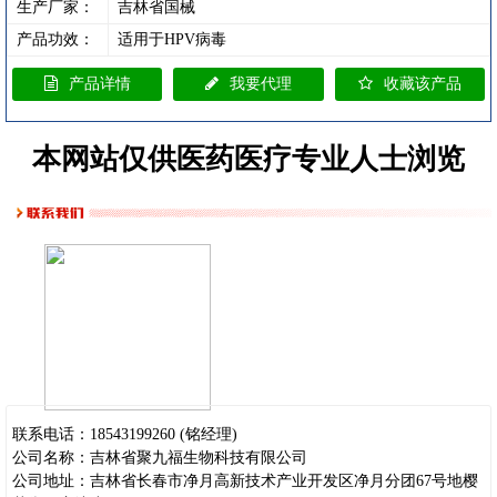
生产厂家：
吉林省国械
产品功效：
适用于HPV病毒
产品详情
我要代理
收藏该产品
本网站仅供医药医疗专业人士浏览
联系电话：
18543199260
(铭经理)
公司名称：吉林省聚九福生物科技有限公司
公司地址：吉林省长春市净月高新技术产业开发区净月分团67号地樱